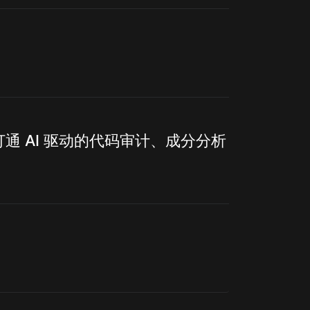
通 AI 驱动的代码审计、成分分析