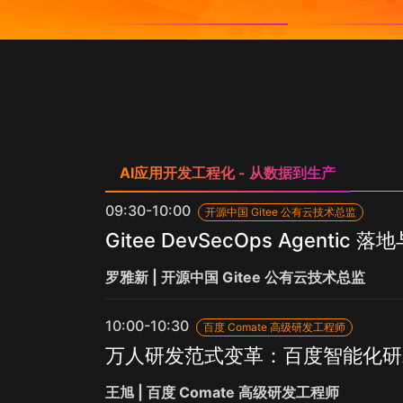
AI应用开发工程化 - 从数据到生产
09:30-10:00
开源中国 Gitee 公有云技术总监
Gitee DevSecOps Agentic 
罗雅新 | 开源中国 Gitee 公有云技术总监
10:00-10:30
百度 Comate 高级研发工程师
万人研发范式变革：百度智能化研
王旭 | 百度 Comate 高级研发工程师