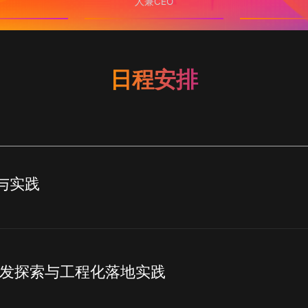
人兼CEO
日程安排
落地与实践
发探索与工程化落地实践